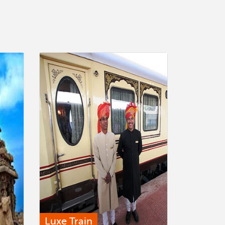
Luxe Train