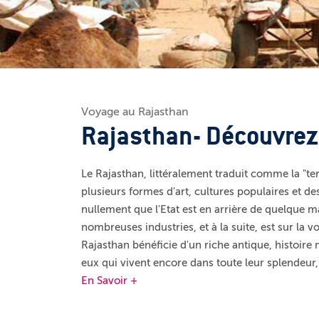
Voyage au Rajasthan
Rajasthan- Découvrez 
Le Rajasthan, littéralement traduit comme la "terre
plusieurs formes d'art, cultures populaires et de
nullement que l'Etat est en arrière de quelque m
nombreuses industries, et à la suite, est sur la v
Rajasthan bénéficie d'un riche antique, histoire 
eux qui vivent encore dans toute leur splendeur,
En Savoir +